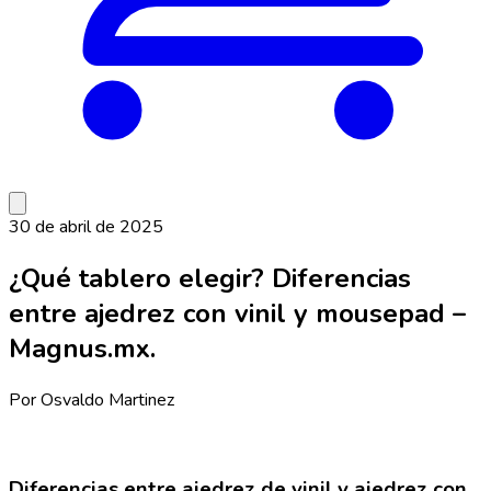
30 de abril de 2025
¿Qué tablero elegir? Diferencias
entre ajedrez con vinil y mousepad –
Magnus.mx.
Por
Osvaldo Martinez
Diferencias entre ajedrez de vinil y ajedrez con