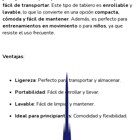
fácil de transportar
. Este tipo de tablero es
enrollable
y
lavable
, lo que lo convierte en una opción
compacta,
cómoda y fácil de mantener
. Además, es perfecto para
entrenamientos en movimiento
o para
niños
, ya que
resiste el uso frecuente.
Ventajas
:
Ligereza
: Perfecto para transportar y almacenar.
Portabilidad
: Fácil de enrollar y llevar.
Lavable
: Fácil de limpiar y mantener.
Ideal para principiantes
: Comodidad y flexibilidad.