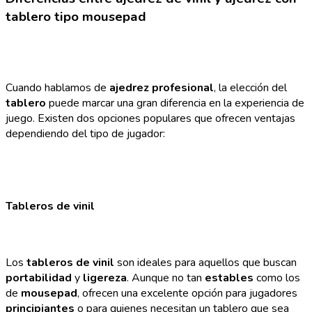
tablero tipo mousepad
Cuando hablamos de
ajedrez profesional
, la elección del
tablero
puede marcar una gran diferencia en la experiencia de
juego. Existen dos opciones populares que ofrecen ventajas
dependiendo del tipo de jugador:
Tableros de vinil
Los
tableros de vinil
son ideales para aquellos que buscan
portabilidad
y
ligereza
. Aunque no tan
estables
como los
de
mousepad
, ofrecen una excelente opción para jugadores
principiantes
o para quienes necesitan un tablero que sea