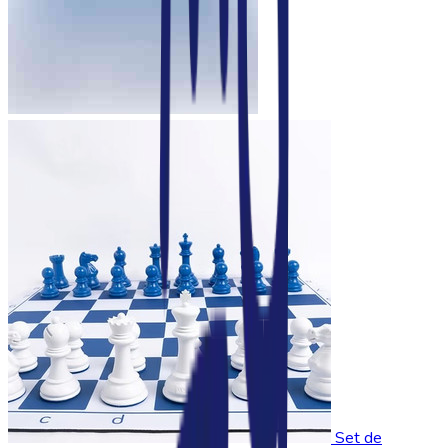
Set de