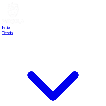
Inicio
Tienda