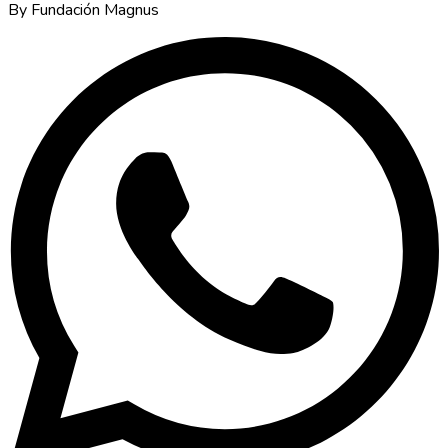
By Fundación Magnus