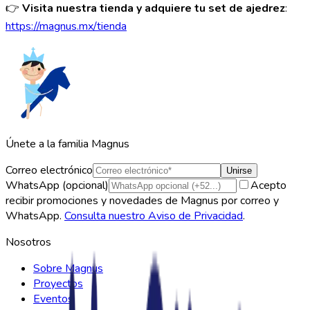
👉
Visita nuestra tienda y adquiere tu set de ajedrez
:
https://magnus.mx/tienda
Únete a la familia Magnus
Correo electrónico
Unirse
WhatsApp (opcional)
Acepto
recibir promociones y novedades de Magnus por correo y
WhatsApp.
Consulta nuestro Aviso de Privacidad
.
Nosotros
Sobre Magnus
Proyectos
Eventos